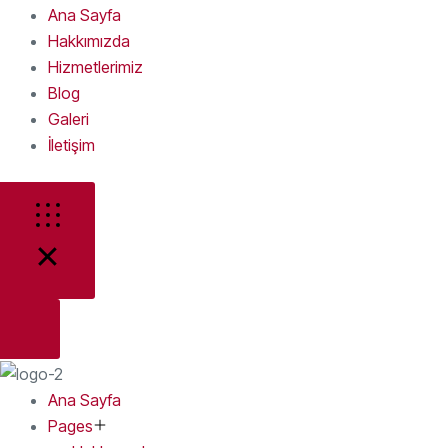
Ana Sayfa
Hakkımızda
Hizmetlerimiz
Blog
Galeri
İletişim
Ana Sayfa
Pages