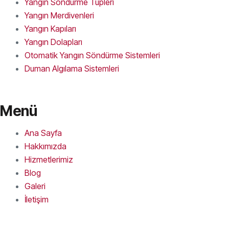
Yangın Söndürme Tüpleri
Yangın Merdivenleri
Yangın Kapıları
Yangın Dolapları
Otomatik Yangın Söndürme Sistemleri
Duman Algılama Sistemleri
Menü
Ana Sayfa
Hakkımızda
Hizmetlerimiz
Blog
Galeri
İletişim