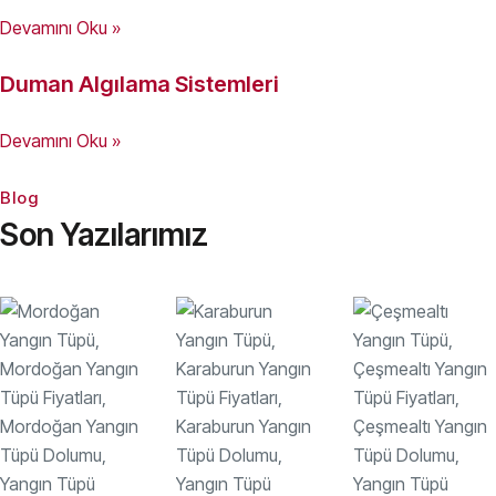
Devamını Oku »
Duman Algılama Sistemleri
Devamını Oku »
Blog
Son Yazılarımız