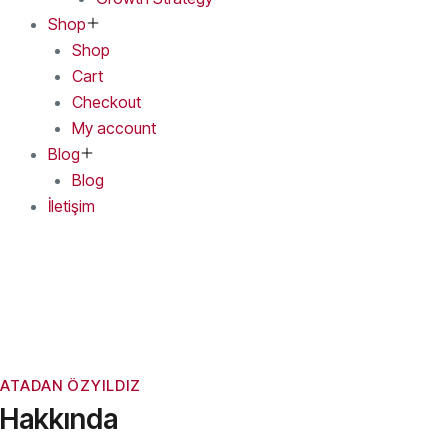
Shop
Shop
Cart
Checkout
My account
Blog
Blog
İletişim
ATADAN ÖZYILDIZ
Hakkında