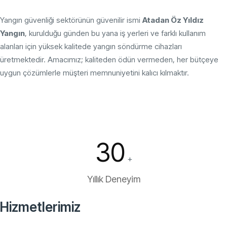
Yangın güvenliği sektörünün güvenilir ismi
Atadan Öz Yıldız
Yangın
, kurulduğu günden bu yana iş yerleri ve farklı kullanım
alanları için yüksek kalitede yangın söndürme cihazları
üretmektedir. Amacımız; kaliteden ödün vermeden, her bütçeye
uygun çözümlerle müşteri memnuniyetini kalıcı kılmaktır.
30
+
Yıllık Deneyim
Hizmetlerimiz