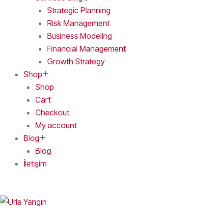
Strategic Planning
Risk Management
Business Modeling
Financial Management
Growth Strategy
Shop
Shop
Cart
Checkout
My account
Blog
Blog
İletişim