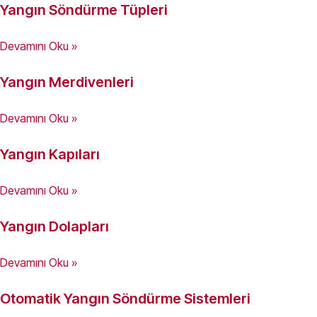
Yangın Söndürme Tüpleri
Devamını Oku »
Yangın Merdivenleri
Devamını Oku »
Yangın Kapıları
Devamını Oku »
Yangın Dolapları
Devamını Oku »
Otomatik Yangın Söndürme Sistemleri